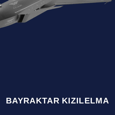
BAYRAKTAR KIZILELMA