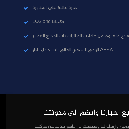
قدرة عالية على المناورة
LOS and BLOS
قلاع والهبوط من حاملات الطائرات ذات المدرج القصير
الوعي الوضعي العالي باستخدام رادار AESA.
بع اخبارنا وانضم الى مدونتنا
إيميل وارسله لنا وسيضلك كل ماهو جديد عن شركتنا