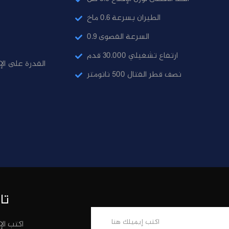
الطيران بسرعة 0.6 ماخ
0.9 السرعة القصوى
ارتفاع تشغيلي 30.000 قدم
القدرة على الإ
نصف قطر القتال 500 نانومتر
تا
اكتب ال