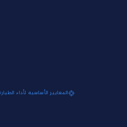
المعايير الأساسية لأداء الطيارة