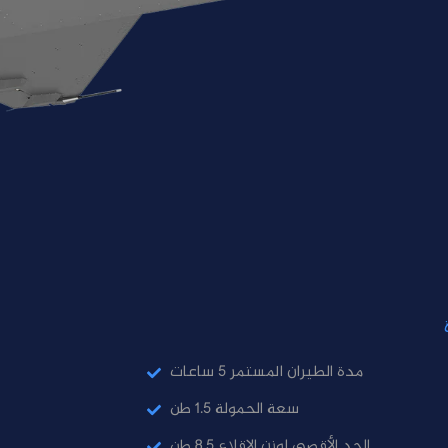
مدة الطيران المستمر 5 ساعات
سعة الحمولة 1.5 طن
الحد الأقصى لوزن الإقلاع 8.5 طن