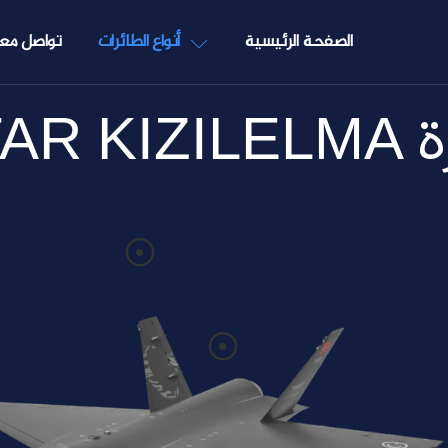
الصفحة الرئيسية
أنواع الطائرات
تواصل معن
طائرة