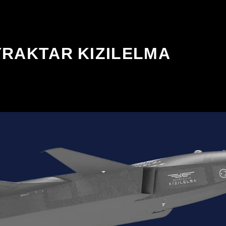
RAKTAR KIZILELMA