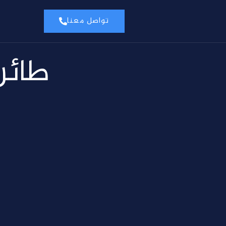
تواصل معنا
BAYRAKTAR KIZILELMA 